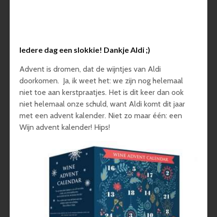
Iedere dag een slokkie! Dankje Aldi ;)
Advent is dromen, dat de wijntjes van Aldi
doorkomen. Ja, ik weet het: we zijn nog helemaal
niet toe aan kerstpraatjes. Het is dit keer dan ook
niet helemaal onze schuld, want Aldi komt dit jaar
met een advent kalender. Niet zo maar één: een
Wijn advent kalender! Hips!