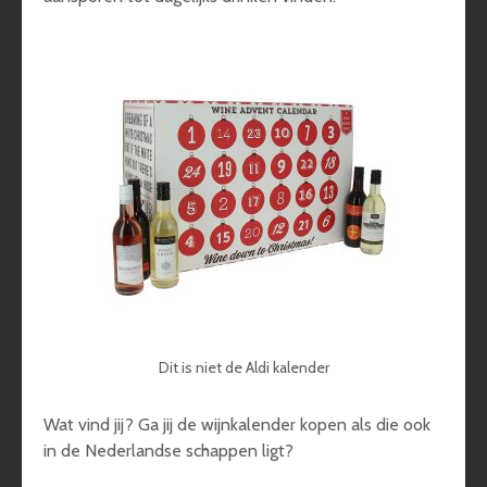
Dit is niet de Aldi kalender
Wat vind jij? Ga jij de wijnkalender kopen als die ook
in de Nederlandse schappen ligt?