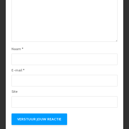
Naam
*
E-mail
*
Site