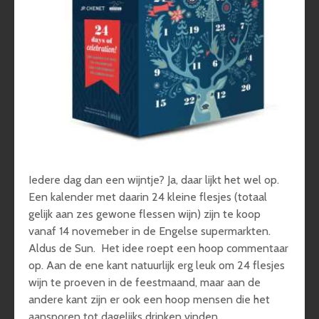
Iedere dag dan een wijntje? Ja, daar lijkt het wel op.
Een kalender met daarin 24 kleine flesjes (totaal
gelijk aan zes gewone flessen wijn) zijn te koop
vanaf 14 novemeber in de Engelse supermarkten.
Aldus de Sun. Het idee roept een hoop commentaar
op. Aan de ene kant natuurlijk erg leuk om 24 flesjes
wijn te proeven in de feestmaand, maar aan de
andere kant zijn er ook een hoop mensen die het
aansporen tot dagelijks drinken vinden.