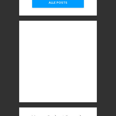
ALLE POSTS