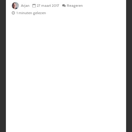
Arjan
27 maart 2017
Reageren
1 minuten gelezen