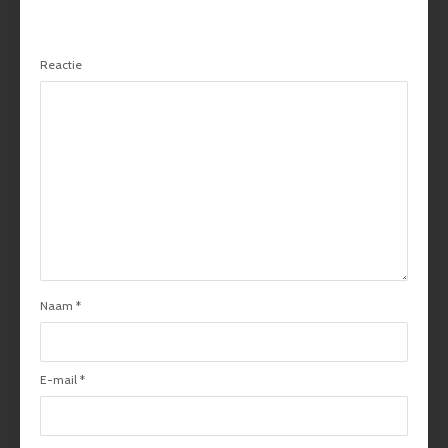
Reageren
Reactie
Naam
*
E-mail
*