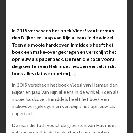
In 2015 verscheen het boek Vlees! van Herman
den Blijker en Jaap van Rijn al eens in de winkel.
Toen als mooie hardcover. Inmiddels heeft het
boek een make-over gekregen en verschijnt het
opnieuw als paperback. De man die toch vooral
de groenten van Hak moet hebben vertelt in dit
boek alles dat we moeten […]
In 2015 verscheen het boek Vlees! van Herman den
Blijker en Jaap van Rijn al eens in de winkel. Toen als
mooie hardcover. Inmiddels heeft het boek een
make-over gekregen en verschijnt het opnieuw als
paperback.
De man die toch vooral de groenten van Hak moet
hebben vertelt in dit boek alles dat we moeten